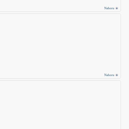
Nahoru
Nahoru