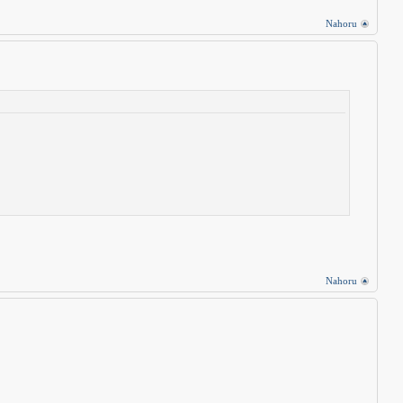
Nahoru
Nahoru