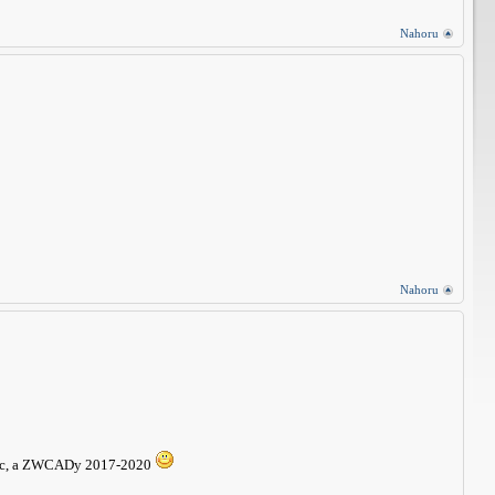
Nahoru
Nahoru
ic, a ZWCADy 2017-2020