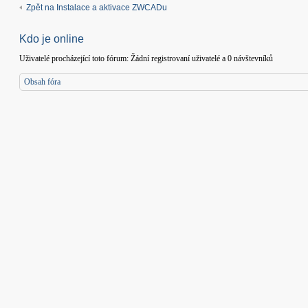
Zpět na Instalace a aktivace ZWCADu
Kdo je online
Uživatelé procházející toto fórum: Žádní registrovaní uživatelé a 0 návštevníků
Obsah fóra