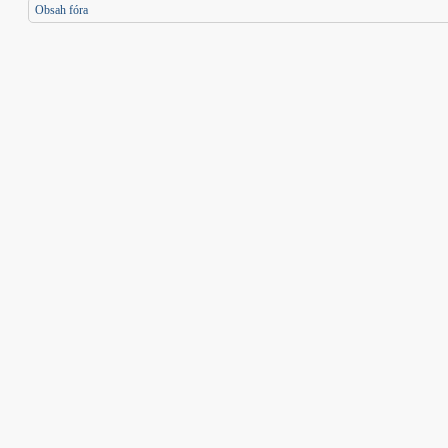
Obsah fóra