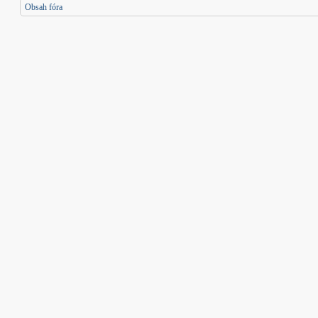
Obsah fóra