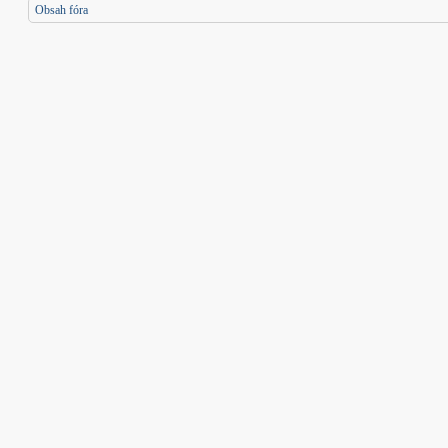
Obsah fóra