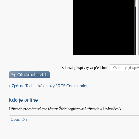
Zobrazit příspěvky za předchozí:
Odeslat odpověď
Zpět na Technické dotazy ARES Commander
Kdo je online
Uživatelé procházející toto fórum: Žádní registrovaní uživatelé a 1 návštěvník
Obsah fóra