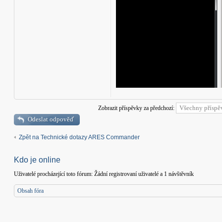
Zobrazit příspěvky za předchozí:
Odeslat odpověď
Zpět na Technické dotazy ARES Commander
Kdo je online
Uživatelé procházející toto fórum: Žádní registrovaní uživatelé a 1 návštěvník
Obsah fóra