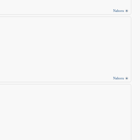
Nahoru
Nahoru