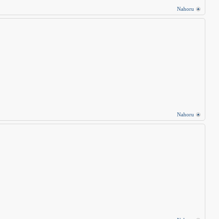
Nahoru
Nahoru