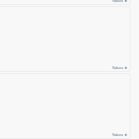
Nahoru
Nahoru
Nahoru