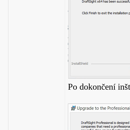
Po dokončení inšt