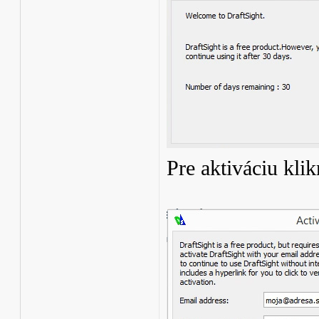
Pre aktiváciu klik