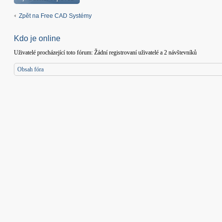
Zpět na Free CAD Systémy
Kdo je online
Uživatelé procházející toto fórum: Žádní registrovaní uživatelé a 2 návštevníků
Obsah fóra