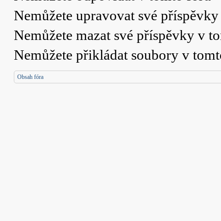
Nemůžete
upravovat své příspěvky 
Nemůžete
mazat své příspěvky v t
Nemůžete
přikládat soubory v tomt
Obsah fóra