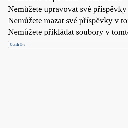
Nemůžete
upravovat své příspěvky 
Nemůžete
mazat své příspěvky v t
Nemůžete
přikládat soubory v tomt
Obsah fóra