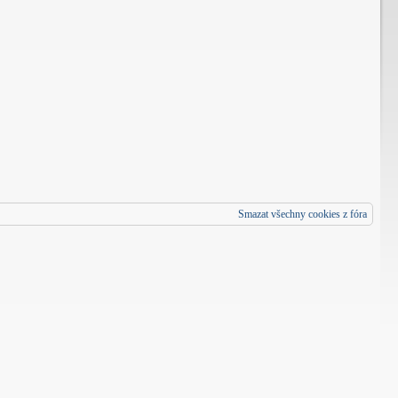
Smazat všechny cookies z fóra