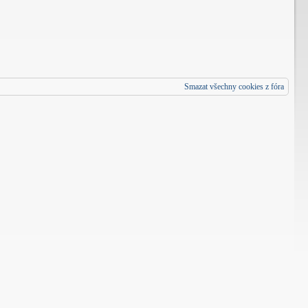
Smazat všechny cookies z fóra