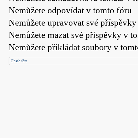
Nemůžete
odpovídat v tomto fóru
Nemůžete
upravovat své příspěvky 
Nemůžete
mazat své příspěvky v t
Nemůžete
přikládat soubory v tomt
Obsah fóra