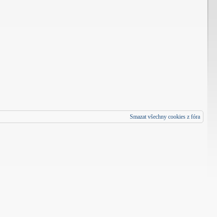
Smazat všechny cookies z fóra