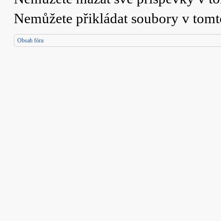
Nemůžete
přikládat soubory v tomt
Obsah fóra