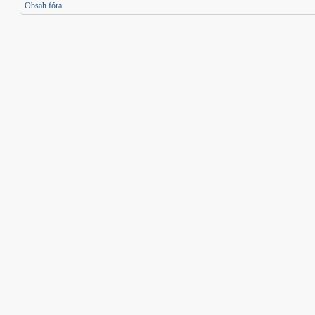
Obsah fóra