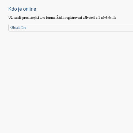
Kdo je online
Uživatelé procházející toto fórum: Žádní registrovaní uživatelé a 1 návštěvník
Obsah fóra