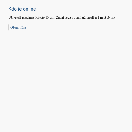
Kdo je online
Uživatelé procházející toto fórum: Žádní registrovaní uživatelé a 1 návštěvník
Obsah fóra