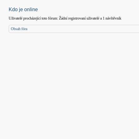
Kdo je online
Uživatelé procházející toto fórum: Žádní registrovaní uživatelé a 1 návštěvník
Obsah fóra