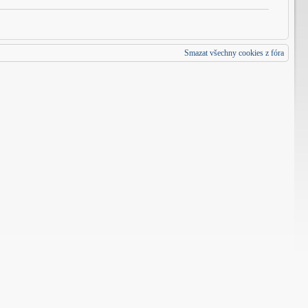
Smazat všechny cookies z fóra