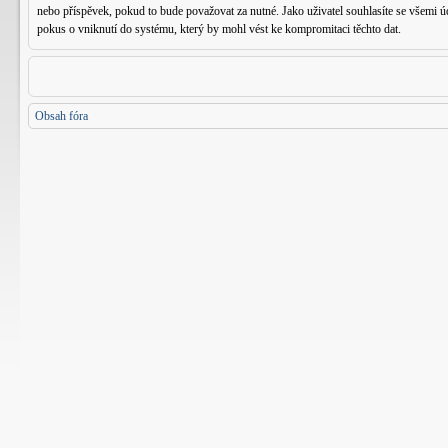
nebo příspěvek, pokud to bude považovat za nutné. Jako uživatel souhlasíte se všemi
pokus o vniknutí do systému, který by mohl vést ke kompromitaci těchto dat.
Obsah fóra