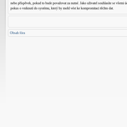
nebo příspěvek, pokud to bude považovat za nutné. Jako uživatel souhlasíte se všemi
pokus o vniknutí do systému, který by mohl vést ke kompromitaci těchto dat.
Obsah fóra