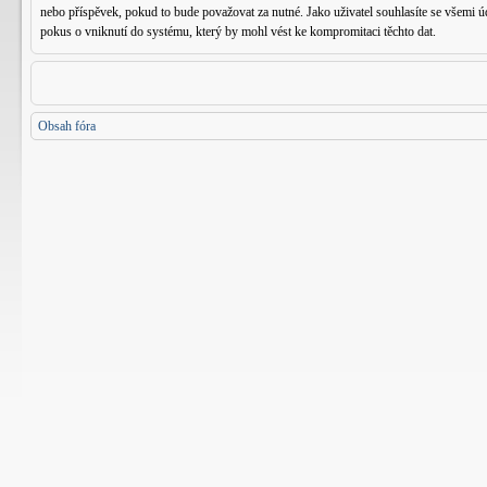
nebo příspěvek, pokud to bude považovat za nutné. Jako uživatel souhlasíte se všemi
pokus o vniknutí do systému, který by mohl vést ke kompromitaci těchto dat.
Obsah fóra