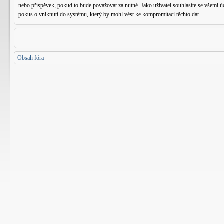
nebo příspěvek, pokud to bude považovat za nutné. Jako uživatel souhlasíte se všemi
pokus o vniknutí do systému, který by mohl vést ke kompromitaci těchto dat.
Obsah fóra