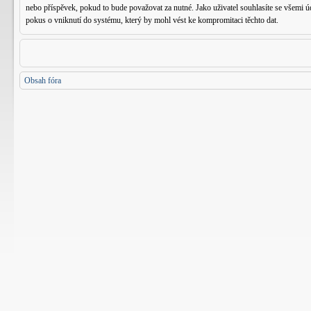
nebo příspěvek, pokud to bude považovat za nutné. Jako uživatel souhlasíte se všemi
pokus o vniknutí do systému, který by mohl vést ke kompromitaci těchto dat.
Obsah fóra