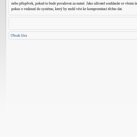
nebo příspěvek, pokud to bude považovat za nutné. Jako uživatel souhlasíte se všemi
pokus o vniknutí do systému, který by mohl vést ke kompromitaci těchto dat.
Obsah fóra