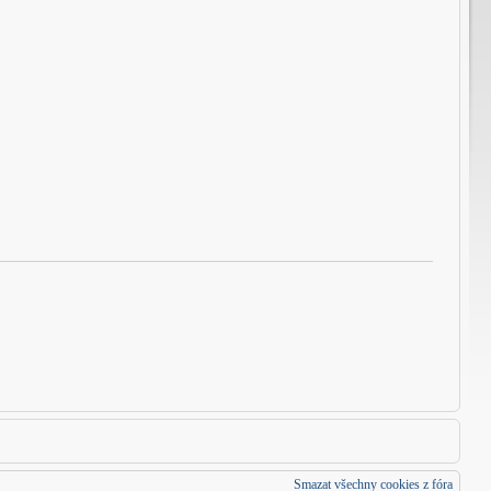
Smazat všechny cookies z fóra