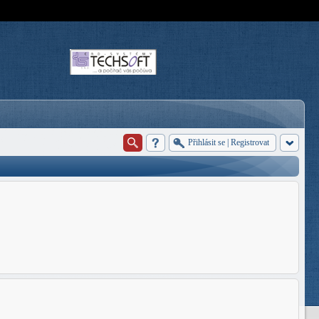
Přihlásit se
|
Registrovat