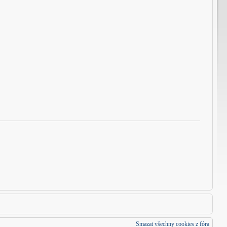
Smazat všechny cookies z fóra