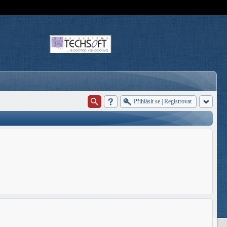
Přihlásit se
|
Registrovat