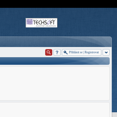
Přihlásit se
|
Registrovat