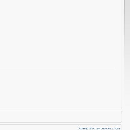
Smazat všechny cookies z fóra