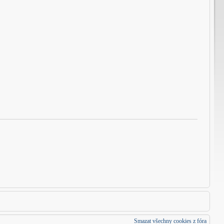
Smazat všechny cookies z fóra