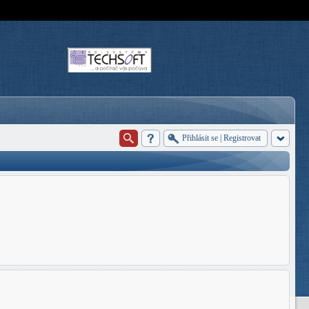
Přihlásit se
|
Registrovat