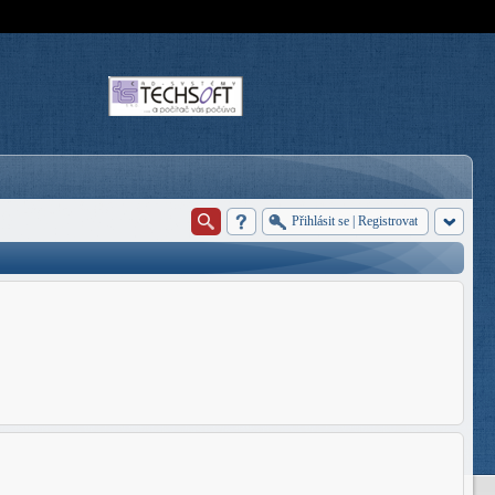
Přihlásit se
|
Registrovat