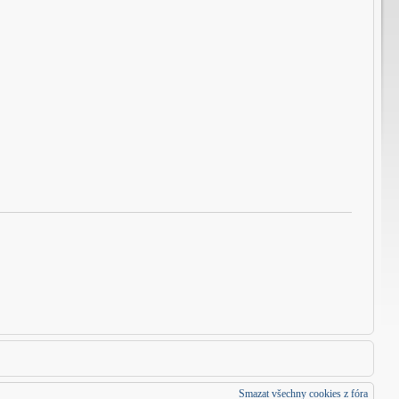
Smazat všechny cookies z fóra