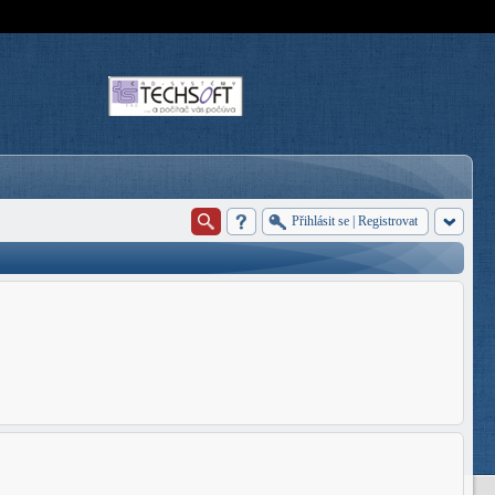
Přihlásit se
|
Registrovat