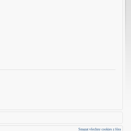
Smazat všechny cookies z fóra