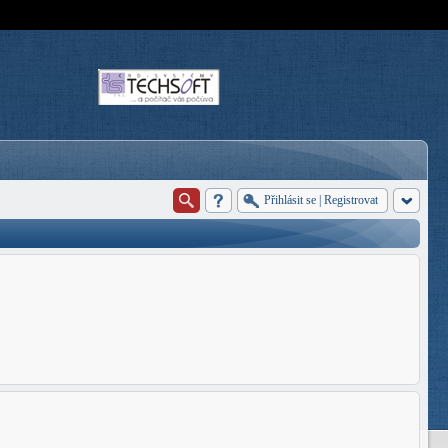
Přihlásit se
|
Registrovat