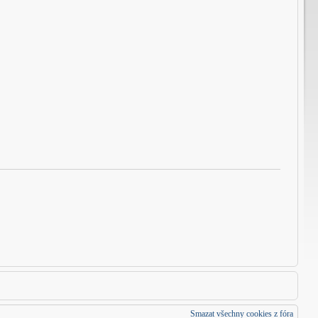
Smazat všechny cookies z fóra