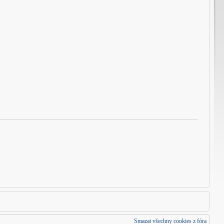
Smazat všechny cookies z fóra