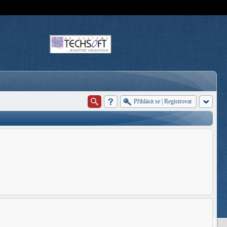
Přihlásit se
|
Registrovat