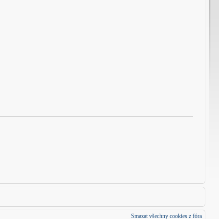
Smazat všechny cookies z fóra