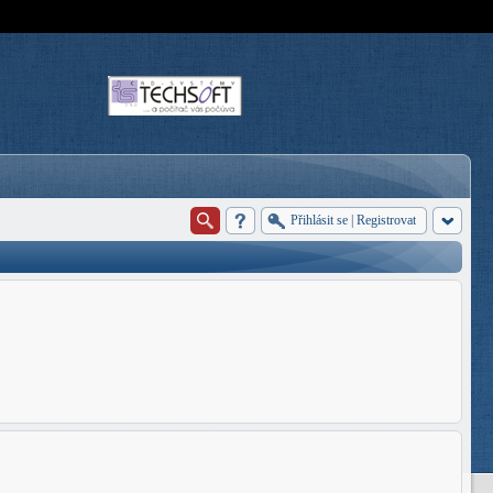
Přihlásit se
|
Registrovat