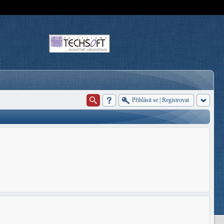
Přihlásit se
|
Registrovat