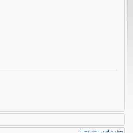
Smazat všechny cookies z fóra