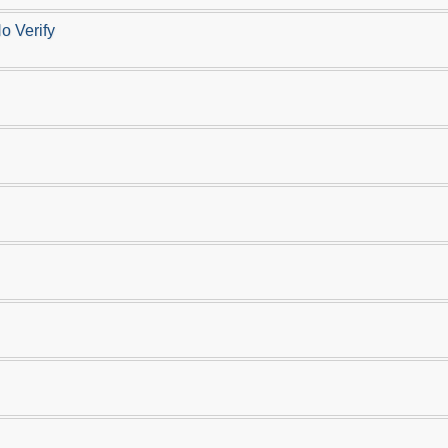
o Verify