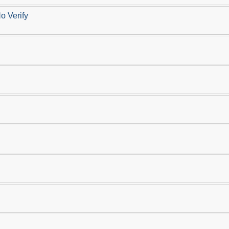
o Verify