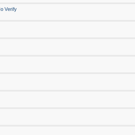
o Verify