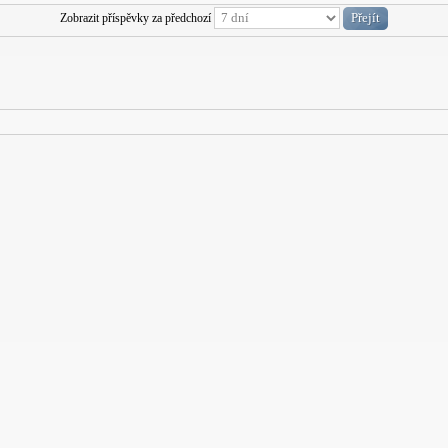
Zobrazit příspěvky za předchozí