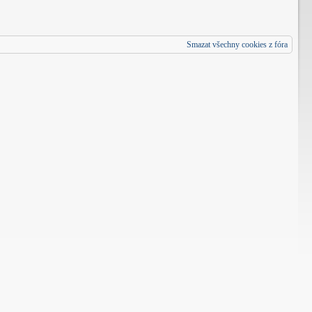
Smazat všechny cookies z fóra