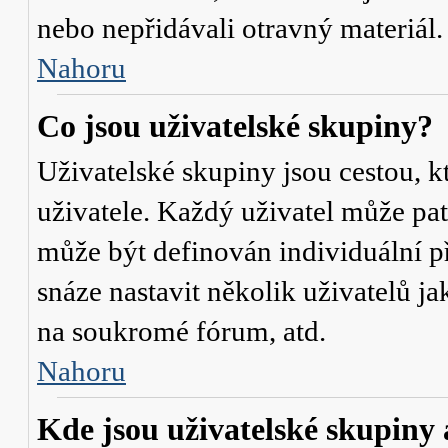
nebo nepřidávali otravný materiál.
Nahoru
Co jsou uživatelské skupiny?
Uživatelské skupiny jsou cestou, 
uživatele. Každý uživatel může pat
může být definován individuální p
snáze nastavit několik uživatelů j
na soukromé fórum, atd.
Nahoru
Kde jsou uživatelské skupiny 