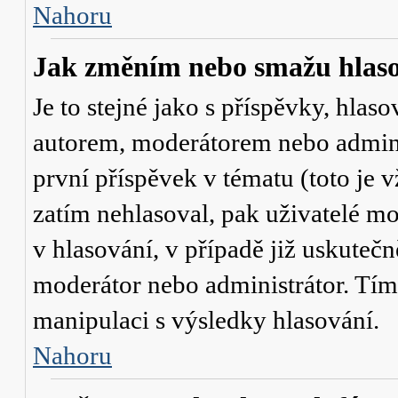
Nahoru
Jak změním nebo smažu hlas
Je to stejné jako s příspěvky, hl
autorem, moderátorem nebo admini
první příspěvek v tématu (toto je
zatím nehlasoval, pak uživatelé 
v hlasování, v případě již uskutečn
moderátor nebo administrátor. Tím
manipulaci s výsledky hlasování.
Nahoru