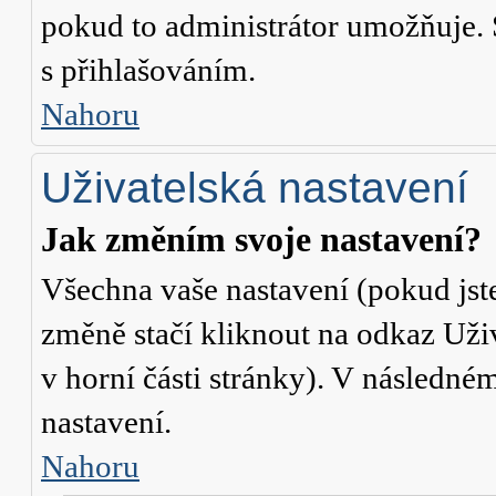
pokud to administrátor umožňuje. 
s přihlašováním.
Nahoru
Uživatelská nastavení
Jak změním svoje nastavení?
Všechna vaše nastavení (pokud jste
změně stačí kliknout na odkaz
Uži
v horní části stránky). V následné
nastavení.
Nahoru