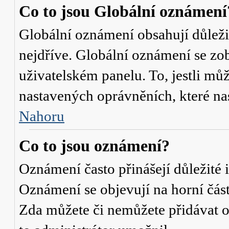
Co to jsou Globální oznámení
Globální oznámení obsahují důležit
nejdříve. Globální oznámení se zo
uživatelském panelu. To, jestli můž
nastavených oprávněních, které nas
Nahoru
Co to jsou oznámení?
Oznámení často přinášejí důležité i
Oznámení se objevují na horní část
Zda můžete či nemůžete přidávat o