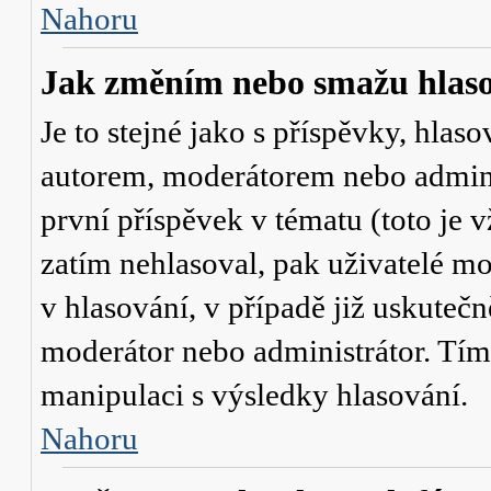
Nahoru
Jak změním nebo smažu hlas
Je to stejné jako s příspěvky, hl
autorem, moderátorem nebo admini
první příspěvek v tématu (toto je
zatím nehlasoval, pak uživatelé 
v hlasování, v případě již uskutečn
moderátor nebo administrátor. Tím
manipulaci s výsledky hlasování.
Nahoru