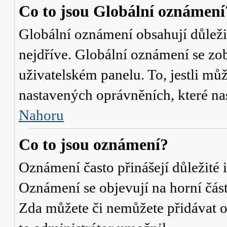
Co to jsou Globální oznámení
Globální oznámení obsahují důležit
nejdříve. Globální oznámení se zo
uživatelském panelu. To, jestli můž
nastavených oprávněních, které nas
Nahoru
Co to jsou oznámení?
Oznámení často přinášejí důležité i
Oznámení se objevují na horní část
Zda můžete či nemůžete přidávat o