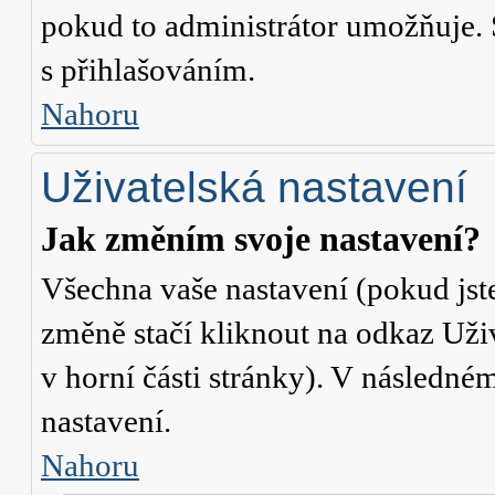
pokud to administrátor umožňuje. 
s přihlašováním.
Nahoru
Uživatelská nastavení
Jak změním svoje nastavení?
Všechna vaše nastavení (pokud jste
změně stačí kliknout na odkaz
Uži
v horní části stránky). V následné
nastavení.
Nahoru