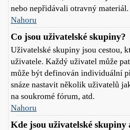
nebo nepřidávali otravný materiál.
Nahoru
Co jsou uživatelské skupiny?
Uživatelské skupiny jsou cestou, 
uživatele. Každý uživatel může pat
může být definován individuální p
snáze nastavit několik uživatelů j
na soukromé fórum, atd.
Nahoru
Kde jsou uživatelské skupiny 