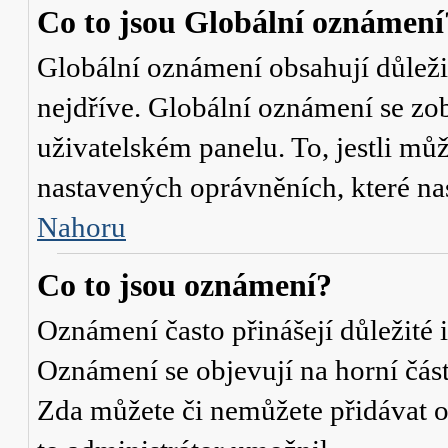
Co to jsou Globální oznámení
Globální oznámení obsahují důležit
nejdříve. Globální oznámení se zo
uživatelském panelu. To, jestli můž
nastavených oprávněních, které nas
Nahoru
Co to jsou oznámení?
Oznámení často přinášejí důležité i
Oznámení se objevují na horní část
Zda můžete či nemůžete přidávat o