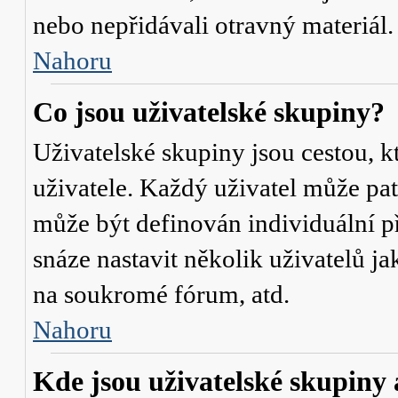
nebo nepřidávali otravný materiál.
Nahoru
Co jsou uživatelské skupiny?
Uživatelské skupiny jsou cestou, 
uživatele. Každý uživatel může pat
může být definován individuální p
snáze nastavit několik uživatelů j
na soukromé fórum, atd.
Nahoru
Kde jsou uživatelské skupiny 