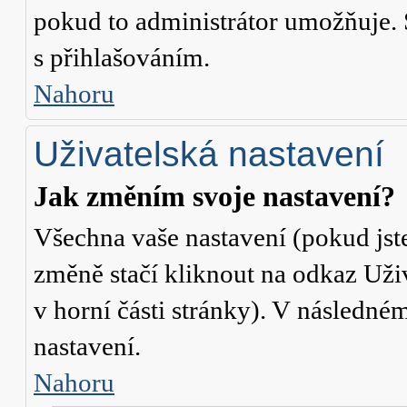
pokud to administrátor umožňuje. 
s přihlašováním.
Nahoru
Uživatelská nastavení
Jak změním svoje nastavení?
Všechna vaše nastavení (pokud jste
změně stačí kliknout na odkaz
Uži
v horní části stránky). V následné
nastavení.
Nahoru