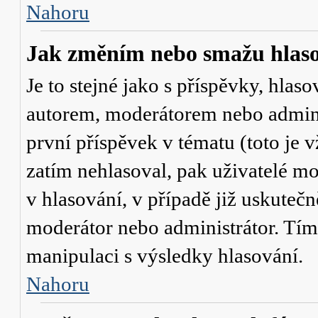
Nahoru
Jak změním nebo smažu hlas
Je to stejné jako s příspěvky, hl
autorem, moderátorem nebo admini
první příspěvek v tématu (toto je
zatím nehlasoval, pak uživatelé 
v hlasování, v případě již uskutečn
moderátor nebo administrátor. Tím
manipulaci s výsledky hlasování.
Nahoru