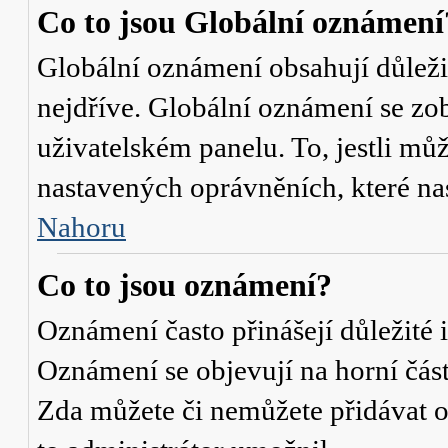
Co to jsou Globální oznámení
Globální oznámení obsahují důležit
nejdříve. Globální oznámení se zo
uživatelském panelu. To, jestli můž
nastavených oprávněních, které nas
Nahoru
Co to jsou oznámení?
Oznámení často přinášejí důležité i
Oznámení se objevují na horní část
Zda můžete či nemůžete přidávat o