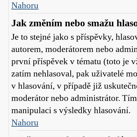
Nahoru
Jak změním nebo smažu hlas
Je to stejné jako s příspěvky, hl
autorem, moderátorem nebo admini
první příspěvek v tématu (toto je
zatím nehlasoval, pak uživatelé 
v hlasování, v případě již uskutečn
moderátor nebo administrátor. Tím
manipulaci s výsledky hlasování.
Nahoru