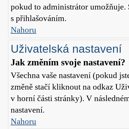
pokud to administrátor umožňuje. 
s přihlašováním.
Nahoru
Uživatelská nastavení
Jak změním svoje nastavení?
Všechna vaše nastavení (pokud jste
změně stačí kliknout na odkaz
Uži
v horní části stránky). V následné
nastavení.
Nahoru