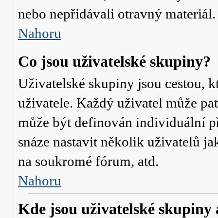
nebo nepřidávali otravný materiál.
Nahoru
Co jsou uživatelské skupiny?
Uživatelské skupiny jsou cestou, 
uživatele. Každý uživatel může pat
může být definován individuální p
snáze nastavit několik uživatelů j
na soukromé fórum, atd.
Nahoru
Kde jsou uživatelské skupiny 