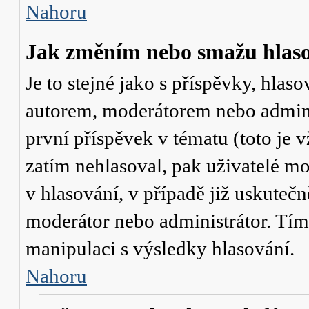
Nahoru
Jak změním nebo smažu hlas
Je to stejné jako s příspěvky, hl
autorem, moderátorem nebo admini
první příspěvek v tématu (toto je
zatím nehlasoval, pak uživatelé 
v hlasování, v případě již uskutečn
moderátor nebo administrátor. Tím
manipulaci s výsledky hlasování.
Nahoru