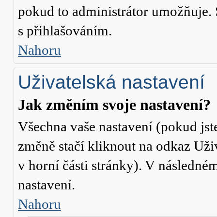
pokud to administrátor umožňuje. 
s přihlašováním.
Nahoru
Uživatelská nastavení
Jak změním svoje nastavení?
Všechna vaše nastavení (pokud jste
změně stačí kliknout na odkaz
Uži
v horní části stránky). V následné
nastavení.
Nahoru