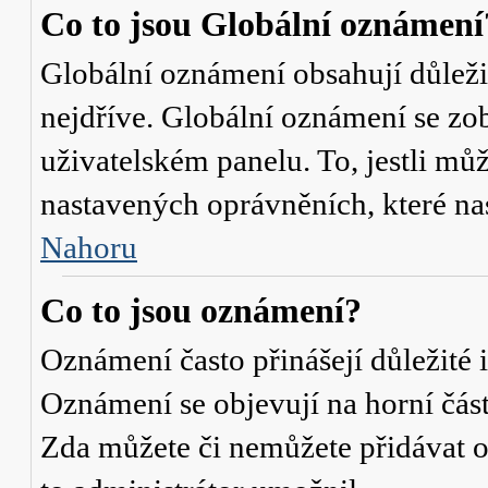
Co to jsou Globální oznámení
Globální oznámení obsahují důležit
nejdříve. Globální oznámení se zo
uživatelském panelu. To, jestli můž
nastavených oprávněních, které nas
Nahoru
Co to jsou oznámení?
Oznámení často přinášejí důležité i
Oznámení se objevují na horní část
Zda můžete či nemůžete přidávat o