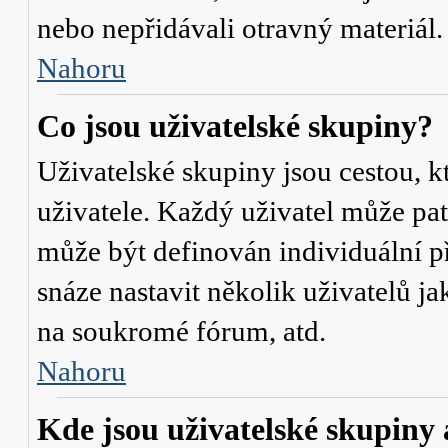
nebo nepřidávali otravný materiál.
Nahoru
Co jsou uživatelské skupiny?
Uživatelské skupiny jsou cestou, 
uživatele. Každý uživatel může pat
může být definován individuální p
snáze nastavit několik uživatelů j
na soukromé fórum, atd.
Nahoru
Kde jsou uživatelské skupiny 