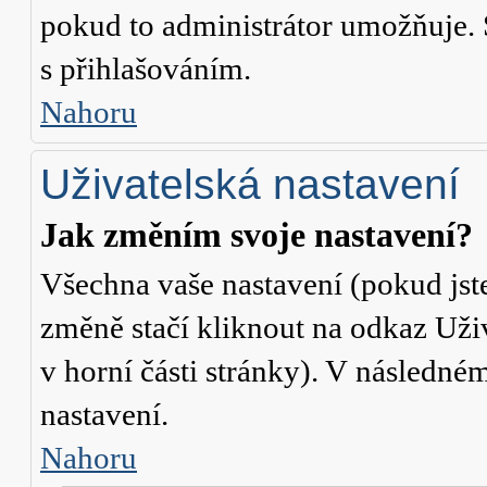
pokud to administrátor umožňuje. 
s přihlašováním.
Nahoru
Uživatelská nastavení
Jak změním svoje nastavení?
Všechna vaše nastavení (pokud jste
změně stačí kliknout na odkaz
Uži
v horní části stránky). V následné
nastavení.
Nahoru