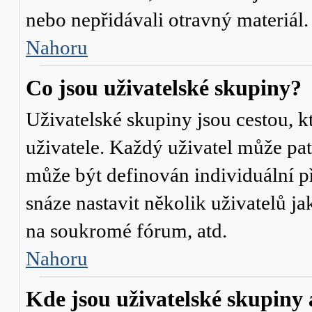
nebo nepřidávali otravný materiál.
Nahoru
Co jsou uživatelské skupiny?
Uživatelské skupiny jsou cestou, 
uživatele. Každý uživatel může pat
může být definován individuální p
snáze nastavit několik uživatelů j
na soukromé fórum, atd.
Nahoru
Kde jsou uživatelské skupiny 