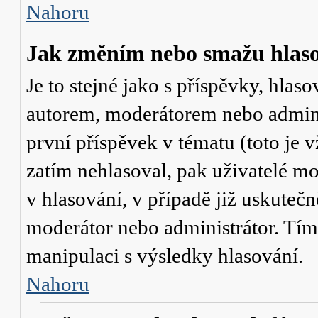
Nahoru
Jak změním nebo smažu hlas
Je to stejné jako s příspěvky, hl
autorem, moderátorem nebo admini
první příspěvek v tématu (toto je
zatím nehlasoval, pak uživatelé 
v hlasování, v případě již uskutečn
moderátor nebo administrátor. Tím
manipulaci s výsledky hlasování.
Nahoru