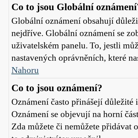
Co to jsou Globální oznámení
Globální oznámení obsahují důležit
nejdříve. Globální oznámení se zo
uživatelském panelu. To, jestli můž
nastavených oprávněních, které nas
Nahoru
Co to jsou oznámení?
Oznámení často přinášejí důležité i
Oznámení se objevují na horní část
Zda můžete či nemůžete přidávat o