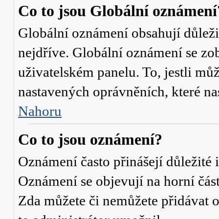
Co to jsou Globální oznámení
Globální oznámení obsahují důležit
nejdříve. Globální oznámení se zo
uživatelském panelu. To, jestli můž
nastavených oprávněních, které nas
Nahoru
Co to jsou oznámení?
Oznámení často přinášejí důležité i
Oznámení se objevují na horní část
Zda můžete či nemůžete přidávat o