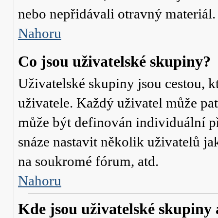
nebo nepřidávali otravný materiál.
Nahoru
Co jsou uživatelské skupiny?
Uživatelské skupiny jsou cestou, 
uživatele. Každý uživatel může pat
může být definován individuální p
snáze nastavit několik uživatelů j
na soukromé fórum, atd.
Nahoru
Kde jsou uživatelské skupiny 