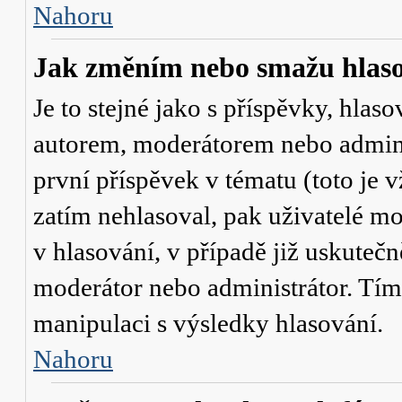
Nahoru
Jak změním nebo smažu hlas
Je to stejné jako s příspěvky, hl
autorem, moderátorem nebo admini
první příspěvek v tématu (toto je
zatím nehlasoval, pak uživatelé 
v hlasování, v případě již uskutečn
moderátor nebo administrátor. Tím
manipulaci s výsledky hlasování.
Nahoru