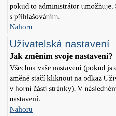
pokud to administrátor umožňuje. 
s přihlašováním.
Nahoru
Uživatelská nastavení
Jak změním svoje nastavení?
Všechna vaše nastavení (pokud jste
změně stačí kliknout na odkaz
Uži
v horní části stránky). V následné
nastavení.
Nahoru